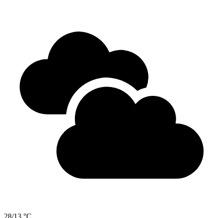
28/13 °C