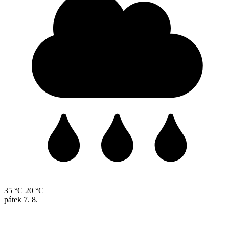
35 °C
20 °C
pátek
7. 8.