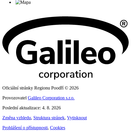
Oficiální stránky Regionu Poodří © 2026
Provozovatel
Galileo Corporation s.r.o.
Poslední aktualizace: 4. 8. 2026
Změna vzhledu
,
Struktura stránek
,
Vytisknout
Prohlášení o přístupnosti
,
Cookies