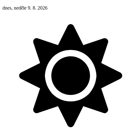
dnes, neděle 9. 8. 2026