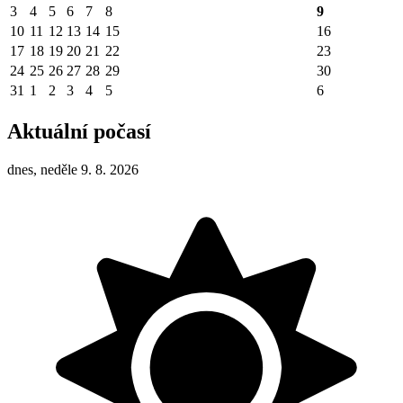
3
4
5
6
7
8
9
10
11
12
13
14
15
16
17
18
19
20
21
22
23
24
25
26
27
28
29
30
31
1
2
3
4
5
6
Aktuální počasí
dnes, neděle 9. 8. 2026