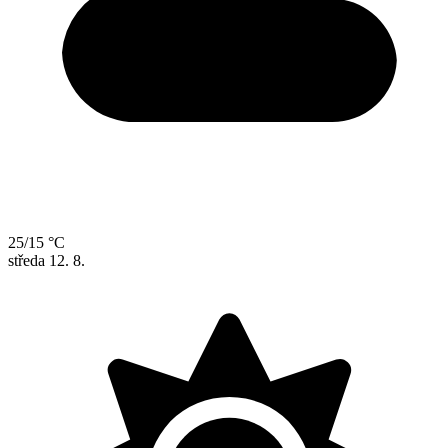
25/15 °C
středa
12. 8.