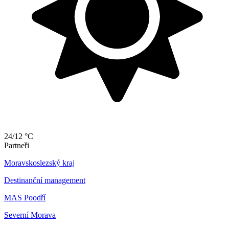
24/12 °C
Partneři
Moravskoslezský kraj
Destinanční management
MAS Poodří
Severní Morava