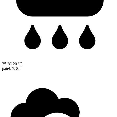
35 °C
20 °C
pátek
7. 8.