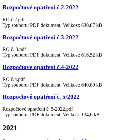
Rozpočtové opatření č.2-2022
RO č.2.pdf
Typ souboru: PDF dokument, Velikost: 630,87 kB
Rozpočtové opatření č.3-2022
RO č. 3.pdf
Typ souboru: PDF dokument, Velikost: 616,52 kB
Rozpočtové opatření č.4-2022
RO č.4.pdf
Typ souboru: PDF dokument, Velikost: 640,89 kB
Rozpočtové opatření č. 5/2022
Rozpočtové opratření č. 5-2022.pdf
Typ souboru: PDF dokument, Velikost: 134,6 kB
2021