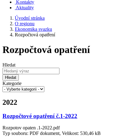
Kontakty
Aktuality
Úvodní stránka
O regionu
Ekonomika svazku
Rozpočtová opatření
Rozpočtová opatření
Hledat
Hledat
Kategorie
2022
Rozpočtové opatření č.1-2022
Rozpotov opaten .1-2022.pdf
Typ souboru: PDF dokument, Velikost: 530,46 kB