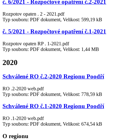
č. 6/2021 - Rozpočtové opatření č.2-2021
Rozpotov opaten . 2 - 2021.pdf
Typ souboru: PDF dokument, Velikost: 599,19 kB
č. 5/2021 - Rozpočtové opatření č.1-2021
Rozpotov opaten RP . 1-2021.pdf
Typ souboru: PDF dokument, Velikost: 1,44 MB
2020
Schválené RO č.2-2020 Regionu Poodří
RO .2-2020 web.pdf
Typ souboru: PDF dokument, Velikost: 778,59 kB
Schválené RO č.1-2020 Regionu Poodří
RO .1-2020 web.pdf
Typ souboru: PDF dokument, Velikost: 674,54 kB
O regionu