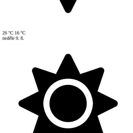
26 °C
16 °C
neděle
9. 8.