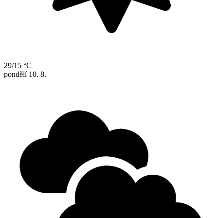
29/15 °C
pondělí
10. 8.