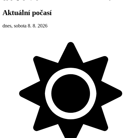
Aktuální počasí
dnes, sobota 8. 8. 2026