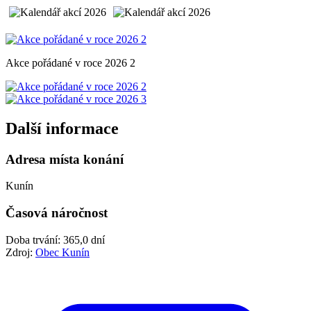
Akce pořádané v roce 2026 2
Další informace
Adresa místa konání
Kunín
Časová náročnost
Doba trvání: 365,0 dní
Zdroj:
Obec Kunín