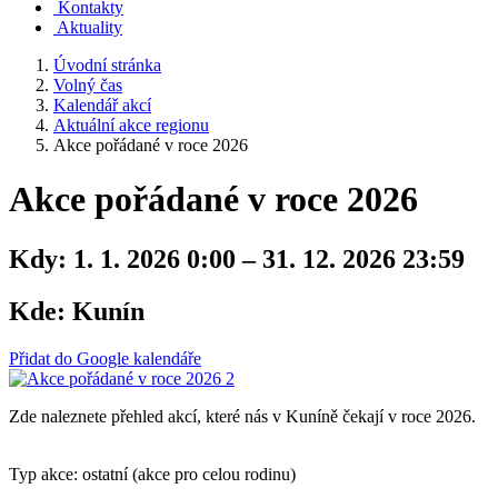
Kontakty
Aktuality
Úvodní stránka
Volný čas
Kalendář akcí
Aktuální akce regionu
Akce pořádané v roce 2026
Akce pořádané v roce 2026
Kdy:
1. 1. 2026 0:00 – 31. 12. 2026 23:59
Kde:
Kunín
Přidat do Google kalendáře
Zde naleznete přehled akcí, které nás v Kuníně čekají v roce 2026.
Typ akce: ostatní (akce pro celou rodinu)