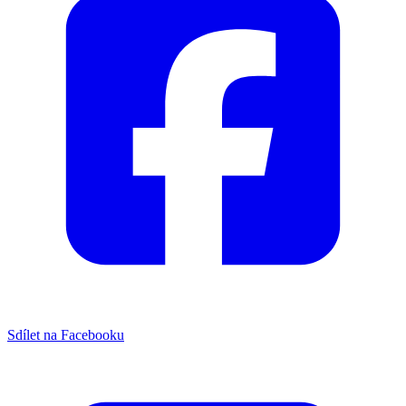
Sdílet na Facebooku