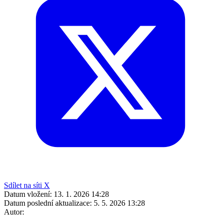
Sdílet na síti X
Datum vložení:
13. 1. 2026 14:28
Datum poslední aktualizace:
5. 5. 2026 13:28
Autor: