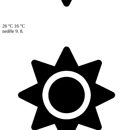
26 °C
16 °C
neděle
9. 8.