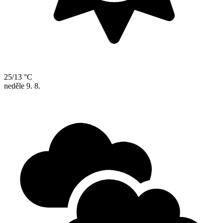
25/13 °C
neděle
9. 8.