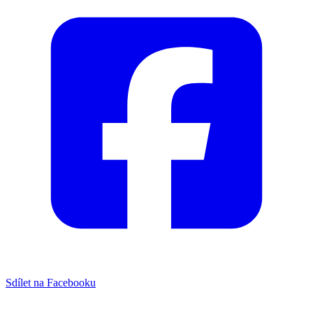
Sdílet na Facebooku