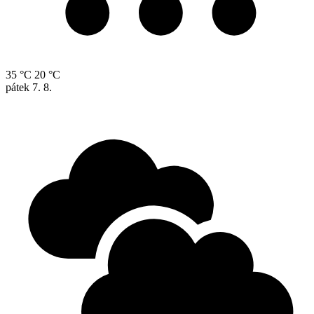
35 °C
20 °C
pátek
7. 8.