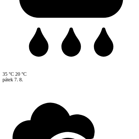
35 °C
20 °C
pátek
7. 8.