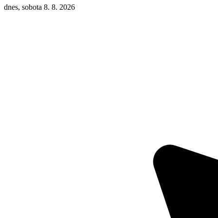
dnes, sobota 8. 8. 2026