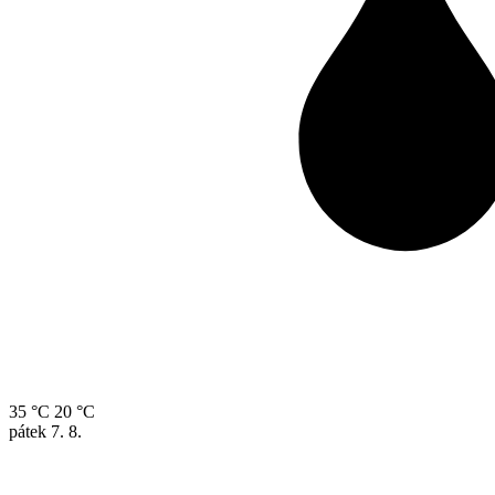
35 °C
20 °C
pátek
7. 8.