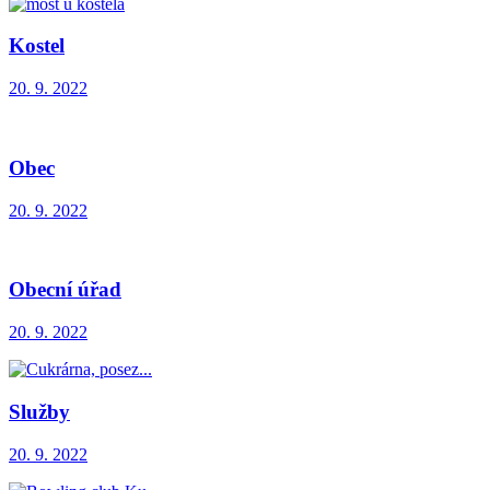
Kostel
20. 9. 2022
Obec
20. 9. 2022
Obecní úřad
20. 9. 2022
Služby
20. 9. 2022