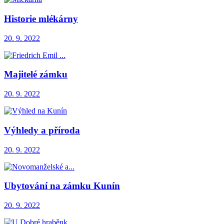
Historie mlékárny
20. 9. 2022
Majitelé zámku
20. 9. 2022
Výhledy a příroda
20. 9. 2022
Ubytování na zámku Kunín
20. 9. 2022