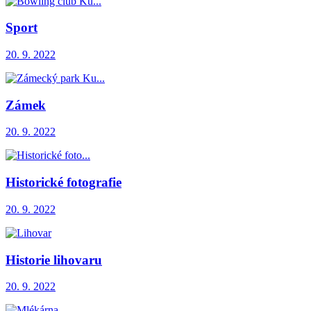
Sport
20. 9. 2022
Zámek
20. 9. 2022
Historické fotografie
20. 9. 2022
Historie lihovaru
20. 9. 2022