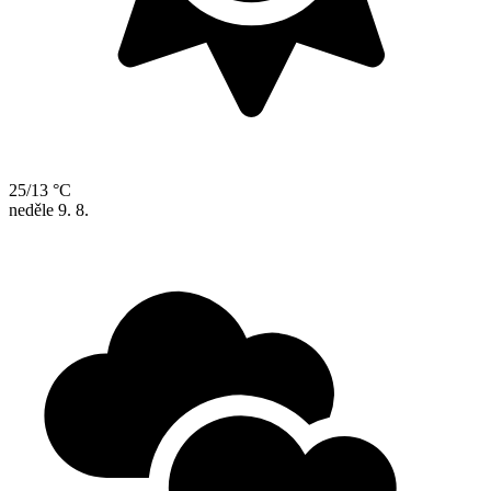
25/13 °C
neděle
9. 8.