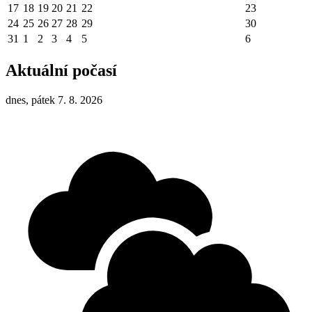
17
18
19
20
21
22
23
24
25
26
27
28
29
30
31
1
2
3
4
5
6
Aktuální počasí
dnes, pátek 7. 8. 2026