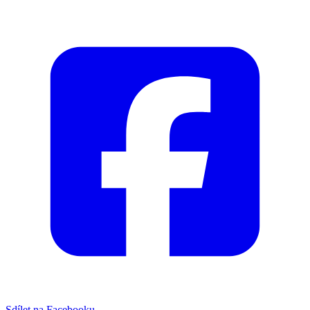
Sdílet na Facebooku