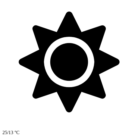
25/13 °C