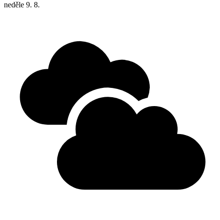
neděle
9. 8.